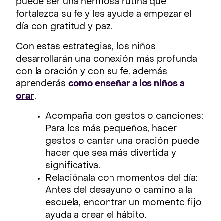
puede ser una hermosa rutina que
fortalezca su fe y les ayude a empezar el
día con gratitud y paz.
Con estas estrategias, los niños
desarrollarán una conexión más profunda
con la oración y con su fe, además
aprenderás
como enseñar a los niños a
orar
.
Acompaña con gestos o canciones:
Para los más pequeños, hacer
gestos o cantar una oración puede
hacer que sea más divertida y
significativa.
Relaciónala con momentos del día:
Antes del desayuno o camino a la
escuela, encontrar un momento fijo
ayuda a crear el hábito.