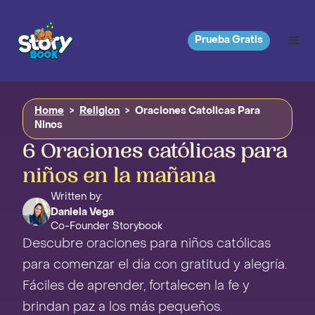
Prueba Gratis
Home
>
Religion
>
Oraciones Catolicas Para
Ninos
6 Oraciones católicas para
niños en la mañana
Written by:
Daniela Vega
Co-Founder Storybook
Descubre oraciones para niños católicas
para comenzar el día con gratitud y alegría.
Fáciles de aprender, fortalecen la fe y
brindan paz a los más pequeños.