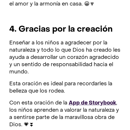
el amor y la armonía en casa. 😀🔽
4. Gracias por la creación
Enseñar a los niños a agradecer por la
naturaleza y todo lo que Dios ha creado les
ayuda a desarrollar un corazón agradecido
y un sentido de responsabilidad hacia el
mundo.
Esta oración es ideal para recordarles la
belleza que los rodea.
Con esta oración de la
App de Storybook
,
los niños aprenden a valorar la naturaleza y
a sentirse parte de la maravillosa obra de
Dios. 💗⏬