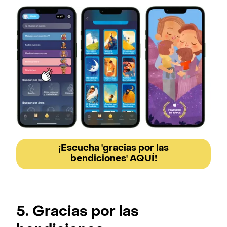
¡Escucha 'gracias por las
bendiciones' AQUÍ!
5. Gracias por las