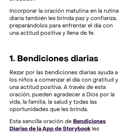
Incorporar la oración matutina en la rutina
diaria también les brinda paz y confianza,
preparándolos para enfrentar el día con
una actitud positiva y llena de fe.
1. Bendiciones diarias
Rezar por las bendiciones diarias ayuda a
los niños a comenzar el día con gratitud y
una actitud positiva. A través de esta
oración, pueden agradecer a Dios por la
vida, la familia, la salud y todas las
oportunidades que les brinda.
Esta sencilla oración de
Bendiciones
Diarias de la App de Storybook
les