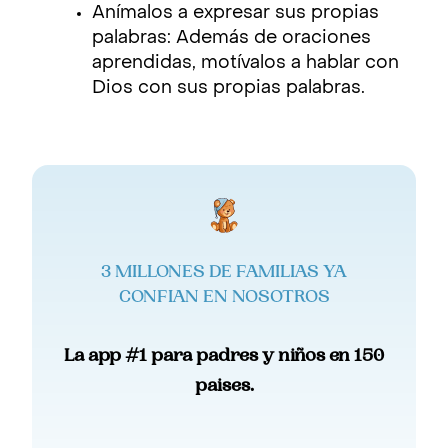
Anímalos a expresar sus propias
palabras: Además de oraciones
aprendidas, motívalos a hablar con
Dios con sus propias palabras.
3 MILLONES DE FAMILIAS YA
CONFIAN EN NOSOTROS
La app #1 para padres y niños en 150
paises.