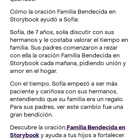
Cómo la oración Familia Bendecida en
Storybook ayudó a Sofía:
Sofía, de 7 años, solía discutir con sus
hermanos y le costaba valorar el tiempo en
familia. Sus padres comenzaron a rezar
con ella la oración Familia Bendecida en
Storybook cada mañana, pidiendo unión y
amor en el hogar.
Con el tiempo, Sofía empezó a ser más
paciente y cariñosa con sus hermanos,
entendiendo que su familia era un regalo.
Para sus padres, ver este cambio fue una
gran bendición.
Descubre la oración
Familia Bendecida en
Storybook
y ayuda a tus hijos a fortalecer