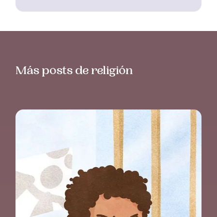
Más posts de religión