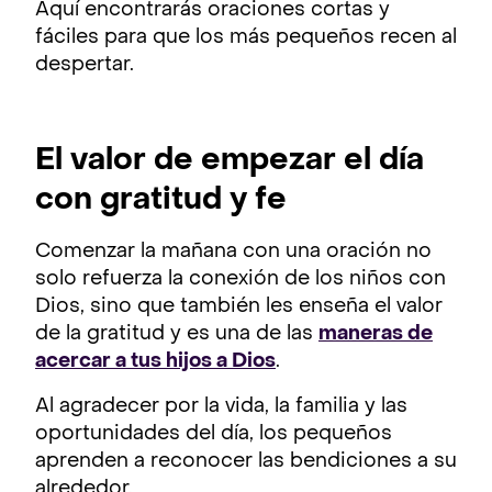
Aquí encontrarás oraciones cortas y
fáciles para que los más pequeños recen al
despertar.
El valor de empezar el día
con gratitud y fe
Comenzar la mañana con una oración no
solo refuerza la conexión de los niños con
Dios, sino que también les enseña el valor
de la gratitud y es una de las
maneras de
acercar a tus hijos a Dios
.
Al agradecer por la vida, la familia y las
oportunidades del día, los pequeños
aprenden a reconocer las bendiciones a su
alrededor.