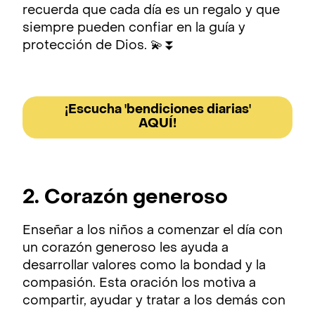
recuerda que cada día es un regalo y que
siempre pueden confiar en la guía y
protección de Dios. 💫⏬
¡Escucha 'bendiciones diarias'
AQUÍ!
2. Corazón generoso
Enseñar a los niños a comenzar el día con
un corazón generoso les ayuda a
desarrollar valores como la bondad y la
compasión. Esta oración los motiva a
compartir, ayudar y tratar a los demás con