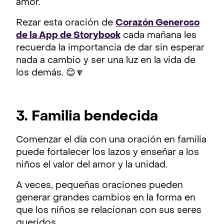
amor.
Rezar esta oración de
Corazón Generoso
de la App de Storybook
cada mañana les
recuerda la importancia de dar sin esperar
nada a cambio y ser una luz en la vida de
los demás. 😊🔽
3. Familia bendecida
Comenzar el día con una oración en familia
puede fortalecer los lazos y enseñar a los
niños el valor del amor y la unidad.
A veces, pequeñas oraciones pueden
generar grandes cambios en la forma en
que los niños se relacionan con sus seres
queridos.