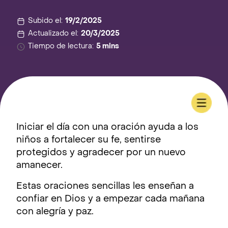
Subido el:
19/2/2025
Actualizado el:
20/3/2025
Tiempo de lectura:
5 mins
Iniciar el día con una oración ayuda a los
niños a fortalecer su fe, sentirse
protegidos y agradecer por un nuevo
amanecer.
Estas oraciones sencillas les enseñan a
confiar en Dios y a empezar cada mañana
con alegría y paz.