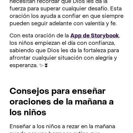
necesitan recordar que Dios les da la
fuerza para superar cualquier desafío. Esta
oración los ayuda a confiar en que siempre
pueden seguir adelante con valentía y fe.
Con esta oración de la
App de Storybook
,
los niños empiezan el día con confianza,
sabiendo que Dios les da la fortaleza para
afrontar cualquier situación con alegría y
esperanza. ✨⏬
Consejos para enseñar
oraciones de la mañana a
los niños
Enseñar a los niños a rezar en la mañana