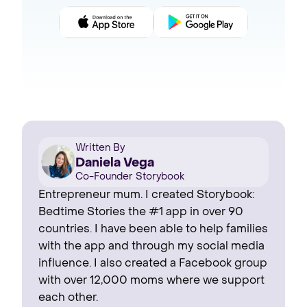
Written By
Daniela Vega
Co-Founder Storybook
Entrepreneur mum. I created Storybook:
Bedtime Stories the #1 app in over 90
countries. I have been able to help families
with the app and through my social media
influence. I also created a Facebook group
with over 12,000 moms where we support
each other.